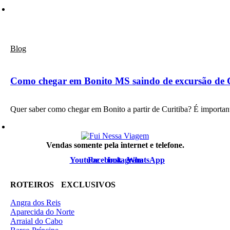
Blog
Como chegar em Bonito MS saindo de excursão de 
Quer saber como chegar em Bonito a partir de Curitiba? É importa
Vendas somente pela internet e telefone.
Youtube
Facebook
Instagram
WhatsApp
ROTEIROS EXCLUSIVOS
Angra dos Reis
Aparecida do Norte
Arraial do Cabo