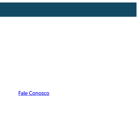
Fale Conosco