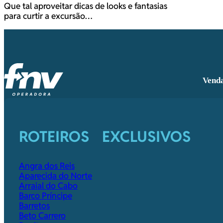
Que tal aproveitar dicas de looks e fantasias
para curtir a excursão…
Venda
ROTEIROS EXCLUSIVOS
Angra dos Reis
Aparecida do Norte
Arraial do Cabo
Barco Príncipe
Barretos
Beto Carrero