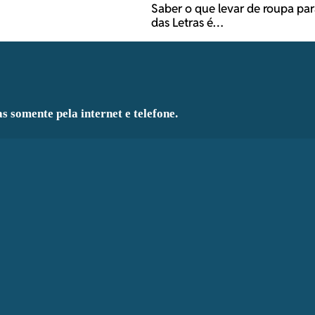
Saber o que levar de roupa p
das Letras é…
s somente pela internet e telefone.