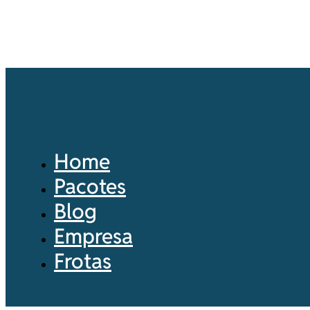
Home
Pacotes
Blog
Empresa
Frotas