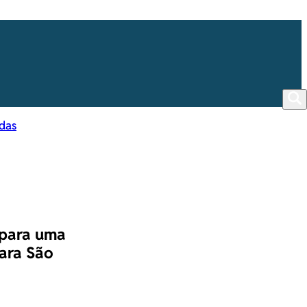
 para uma
ara São