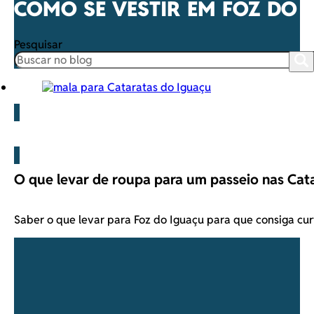
COMO SE VESTIR EM FOZ DO 
Pesquisar
Blog
O que levar de roupa para um passeio nas Cat
Saber o que levar para Foz do Iguaçu para que consiga cur