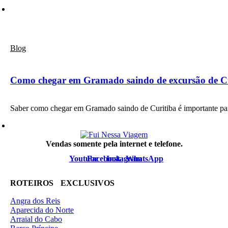
Blog
Como chegar em Gramado saindo de excursão de Cu
Saber como chegar em Gramado saindo de Curitiba é importante p
Vendas somente pela internet e telefone.
Youtube
Facebook
Instagram
WhatsApp
ROTEIROS EXCLUSIVOS
Angra dos Reis
Aparecida do Norte
Arraial do Cabo