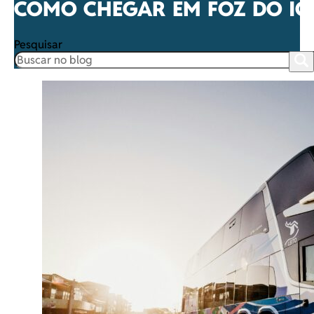
COMO CHEGAR EM FOZ DO IG
Pesquisar