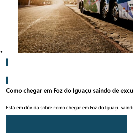
Blog
Como chegar em Foz do Iguaçu saindo de excu
Está em dúvida sobre como chegar em Foz do Iguaçu sain