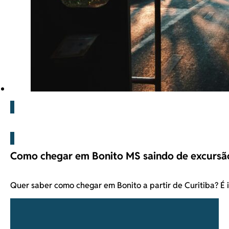
Blog
Como chegar em Bonito MS saindo de excursão
Quer saber como chegar em Bonito a partir de Curitiba? É