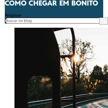
COMO CHEGAR EM BONITO
Pesquisar