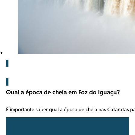
Blog
Qual a época de cheia em Foz do Iguaçu?
É importante saber qual a época de cheia nas Cataratas 