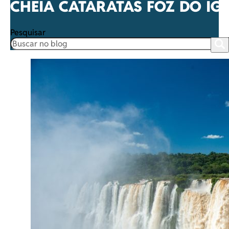
CHEIA CATARATAS FOZ DO IG
Pesquisar