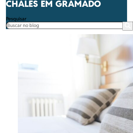
CHALÉS EM GRAMADO
Pesquisar