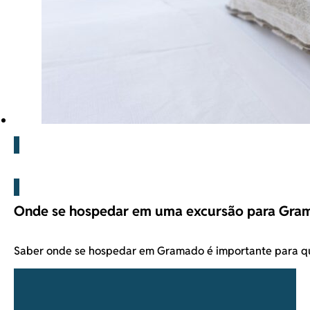
Blog
Onde se hospedar em uma excursão para Gra
Saber onde se hospedar em Gramado é importante para q