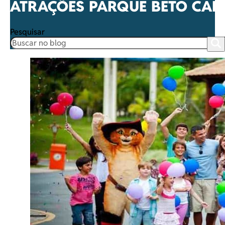
ATRAÇÕES PARQUE BETO CAR
Pesquisar