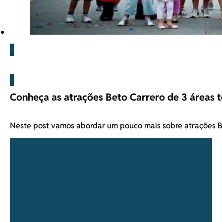
Beto Carrero
Conheça as atrações Beto Carrero de 3 áreas t
Neste post vamos abordar um pouco mais sobre atrações 