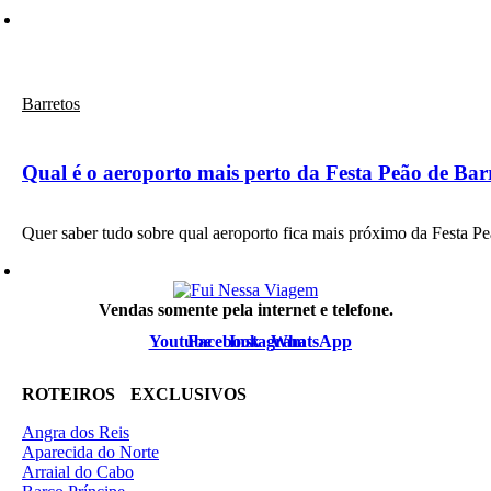
Barretos
Qual é o aeroporto mais perto da Festa Peão de Bar
Quer saber tudo sobre qual aeroporto fica mais próximo da Festa 
Vendas somente pela internet e telefone.
Youtube
Facebook
Instagram
WhatsApp
ROTEIROS EXCLUSIVOS
Angra dos Reis
Aparecida do Norte
Arraial do Cabo