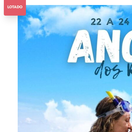
LOTADO