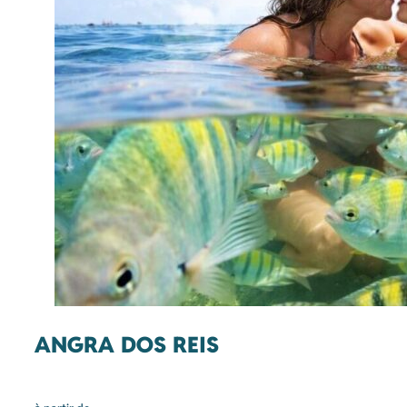
ANGRA DOS REIS