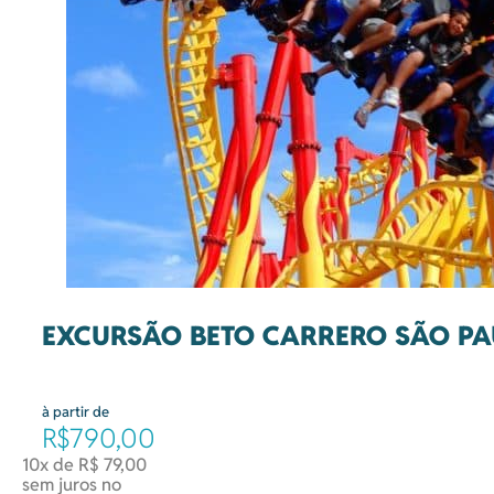
EXCURSÃO BETO CARRERO SÃO P
à partir de
R$790,00
10x de R$ 79,00
sem juros no