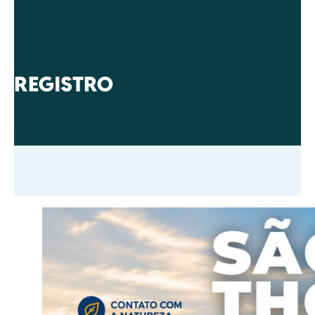
REGISTRO