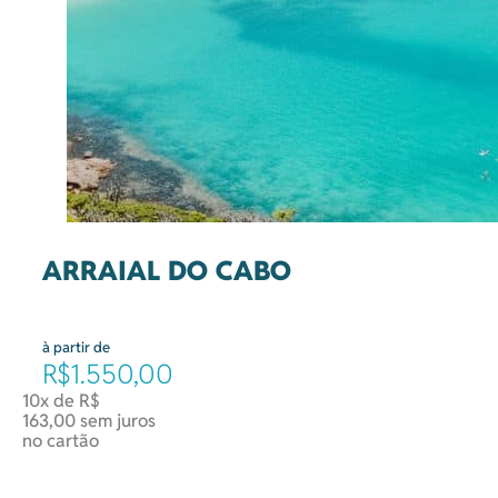
ARRAIAL DO CABO
à partir de
R$1.550,00
10x de R$
163,00 sem juros
no cartão