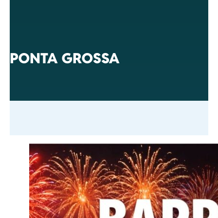
PONTA GROSSA