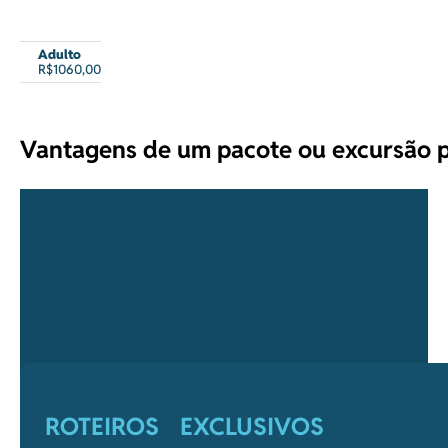
Adulto
R$1060,00
Vantagens de um pacote ou excursão p
ROTEIROS EXCLUSIVOS