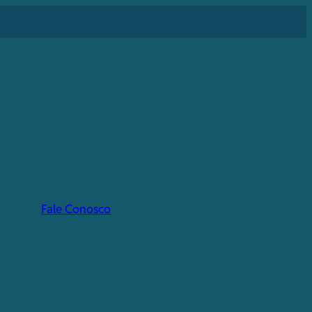
Fale Conosco