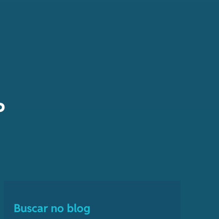
P
Buscar no blog