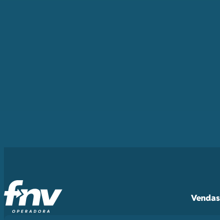
Vendas 