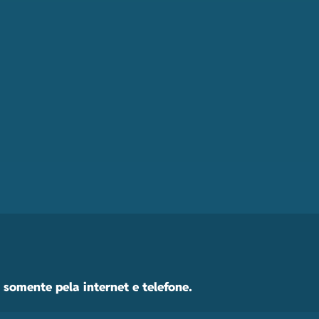
somente pela internet e telefone.