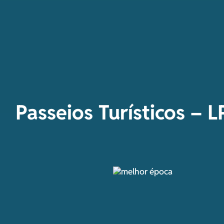
Passeios Turísticos – L