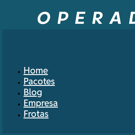
Home
Pacotes
Blog
Empresa
Frotas