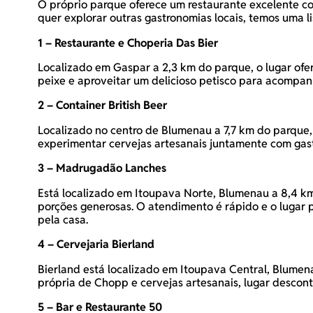
O próprio parque oferece um restaurante excelente c
quer explorar outras gastronomias locais, temos uma li
1 – Restaurante e Choperia Das Bier
Localizado em Gaspar a 2,3 km do parque, o lugar ofe
peixe e aproveitar um delicioso petisco para acompan
2 – Container British Beer
Localizado no centro de Blumenau a 7,7 km do parque, 
experimentar cervejas artesanais juntamente com gast
3 – Madrugadão Lanches
Está localizado em Itoupava Norte, Blumenau a 8,4 k
porções generosas. O atendimento é rápido e o lugar p
pela casa.
4 – Cervejaria Bierland
Bierland está localizado em Itoupava Central, Blumen
própria de Chopp e cervejas artesanais, lugar descon
5 – Bar e Restaurante 50