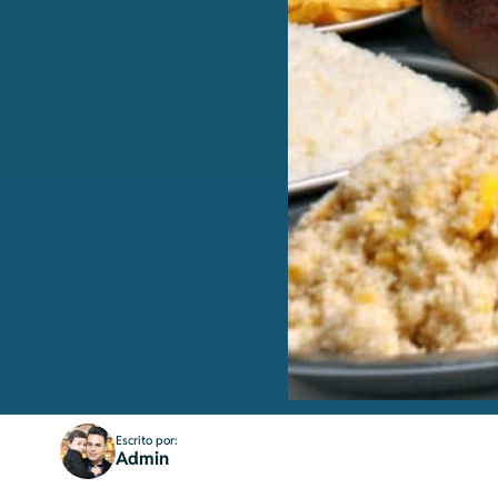
Escrito por:
Admin