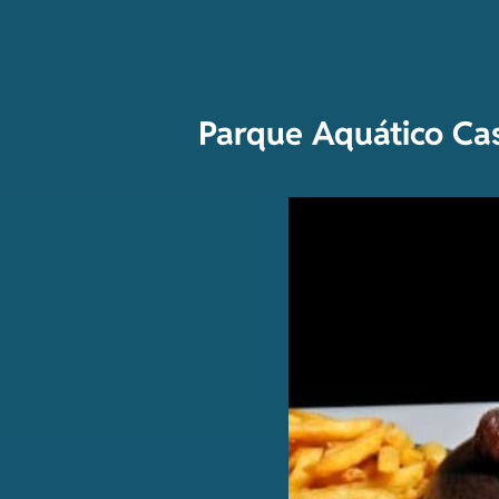
Parque Aquático Ca