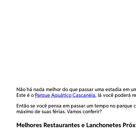
Não há nada melhor do que passar uma estadia em um l
Este é o
Parque Aquático Cascanéia
, lá você poderá r
Então se você pensa em passar um tempo no parque co
máximo de suas férias. Vamos conferir?
Melhores Restaurantes e Lanchonetes Pró