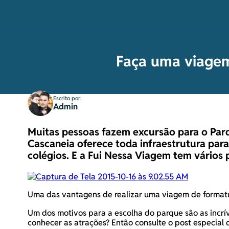
Faça uma viagem
Escrito por:
Admin
Muitas pessoas fazem
excursão para o Par
Cascaneia oferece toda infraestrutura par
colégios. E a Fui Nessa Viagem tem vários
Uma das vantagens de realizar uma viagem de formatur
Um dos motivos para a escolha do parque são as incrív
conhecer as atrações? Então consulte o post especial