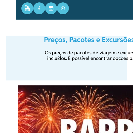
Youtube
Facebook
Instagram
WhatsApp
Preços, Pacotes e Excursõe
Os preços de pacotes de viagem e excur
incluídos. É possível encontrar opções 