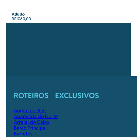
Adulto
R$1060,00
ROTEIROS EXCLUSIVOS
Angra dos Reis
Aparecida do Norte
Arraial do Cabo
Barco Príncipe
Barretos