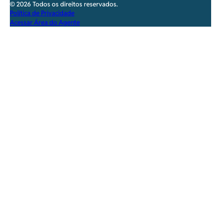
© 2026 Todos os direitos reservados.
Política de Privacidade
Acessar Área do Agente