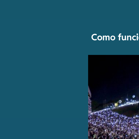
Como funci