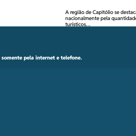
A região de Capitólio se destac
nacionalmente pela quantidad
turísticos…
somente pela internet e telefone.