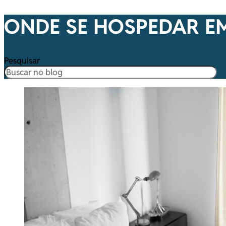
ONDE SE HOSPEDAR EM
Pesquisar