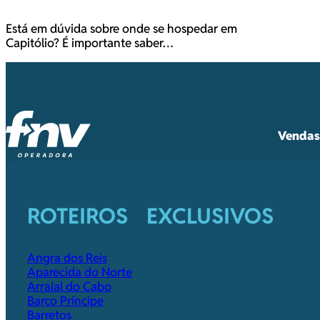
Está em dúvida sobre onde se hospedar em
Capitólio? É importante saber…
Vendas 
ROTEIROS EXCLUSIVOS
Angra dos Reis
Aparecida do Norte
Arraial do Cabo
Barco Príncipe
Barretos