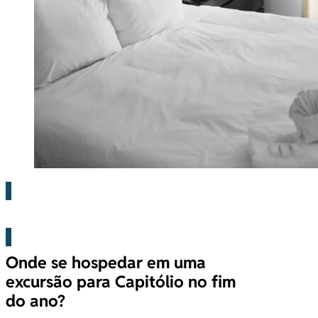
Capitólio
Onde se hospedar em uma
excursão para Capitólio no fim
do ano?