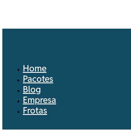
Home
Pacotes
Blog
Empresa
Frotas