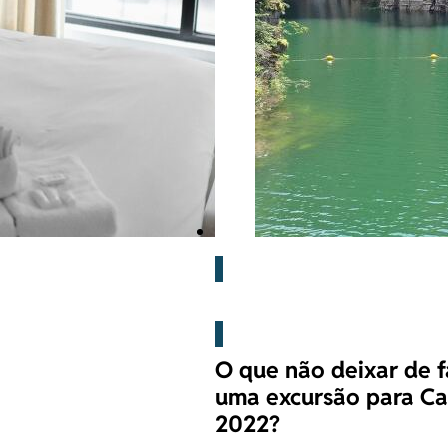
Blog
O que não deixar de 
uma excursão para Ca
2022?