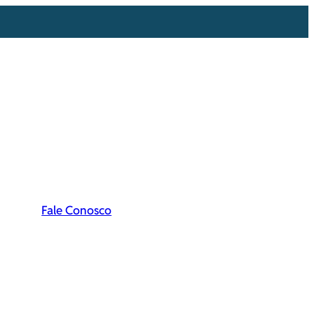
Fale Conosco