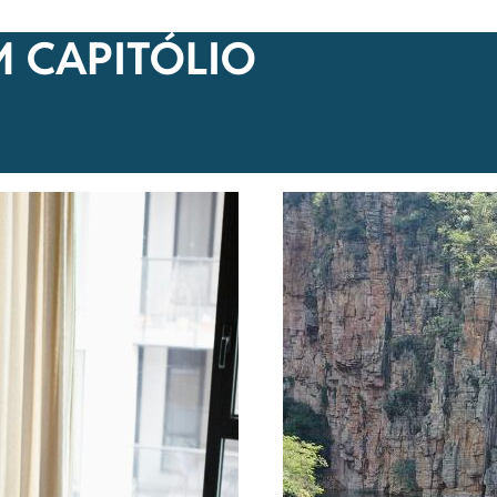
 CAPITÓLIO