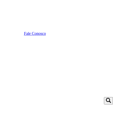
Fale Conosco