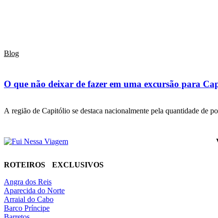
Blog
O que não deixar de fazer em uma excursão para Cap
A região de Capitólio se destaca nacionalmente pela quantidade de po
ROTEIROS EXCLUSIVOS
Angra dos Reis
Aparecida do Norte
Arraial do Cabo
Barco Príncipe
Barretos