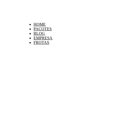
HOME
PACOTES
BLOG
EMPRESA
FROTAS