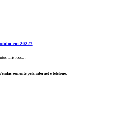
itólio em 2022?
ntos turísticos…
Vendas somente pela internet e telefone.