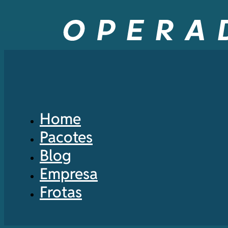
Home
Pacotes
Blog
Empresa
Frotas