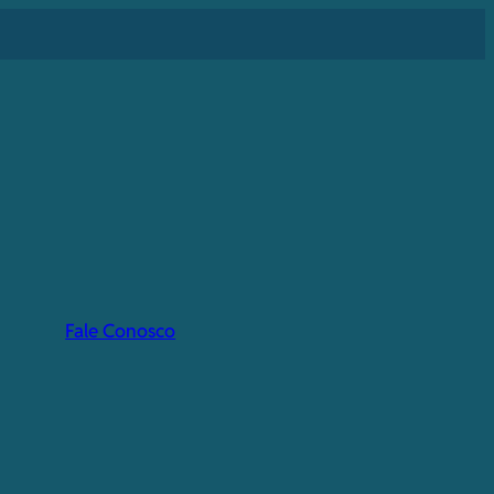
Fale Conosco