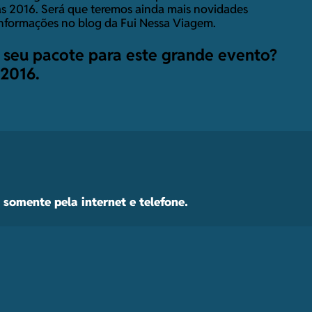
as 2016. Será que teremos ainda mais novidades
nformações no blog da Fui Nessa Viagem.
r seu pacote para este grande evento?
 2016
.
somente pela internet e telefone.