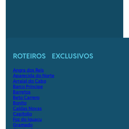
ROTEIROS EXCLUSIVOS
Angra dos Reis
Aparecida do Norte
Arraial do Cabo
Barco Príncipe
Barretos
Beto Carrero
Bonito
Caldas Novas
Capitolio
Foz do Iguaçu
Gramado